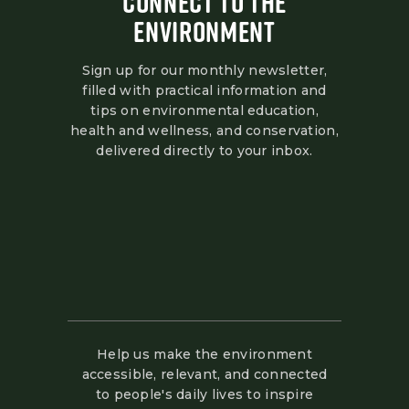
CONNECT TO THE
ENVIRONMENT
Sign up for our monthly newsletter,
filled with practical information and
tips on environmental education,
health and wellness, and conservation,
delivered directly to your inbox.
Help us make the environment
accessible, relevant, and connected
to people's daily lives to inspire