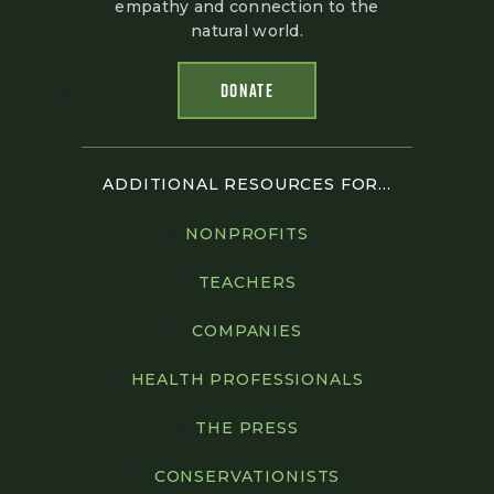
empathy and connection to the
natural world.
DONATE
ADDITIONAL RESOURCES FOR...
NONPROFITS
TEACHERS
COMPANIES
HEALTH PROFESSIONALS
THE PRESS
CONSERVATIONISTS