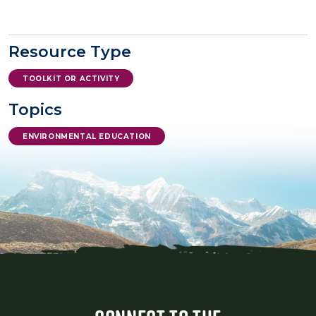
Resource Type
TOOLKIT OR ACTIVITY
Topics
ENVIRONMENTAL EDUCATION