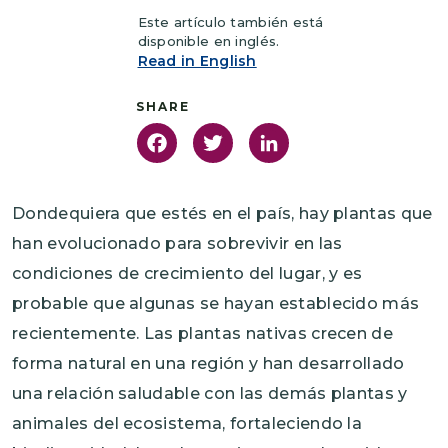
Este artículo también está
disponible en inglés.
Read in English
Facebook
Twitter
LinkedIn
Dondequiera que estés en el país, hay plantas que
han evolucionado para sobrevivir en las
condiciones de crecimiento del lugar, y es
probable que algunas se hayan establecido más
recientemente. Las plantas nativas crecen de
forma natural en una región y han desarrollado
una relación saludable con las demás plantas y
animales del ecosistema, fortaleciendo la