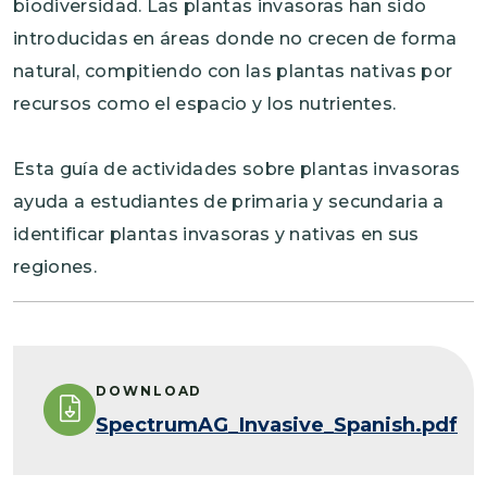
biodiversidad. Las plantas invasoras han sido
introducidas en áreas donde no crecen de forma
natural, compitiendo con las plantas nativas por
recursos como el espacio y los nutrientes.
Esta guía de actividades sobre plantas invasoras
ayuda a estudiantes de primaria y secundaria a
identificar plantas invasoras y nativas en sus
regiones.
DOWNLOAD
SpectrumAG_Invasive_Spanish.pdf