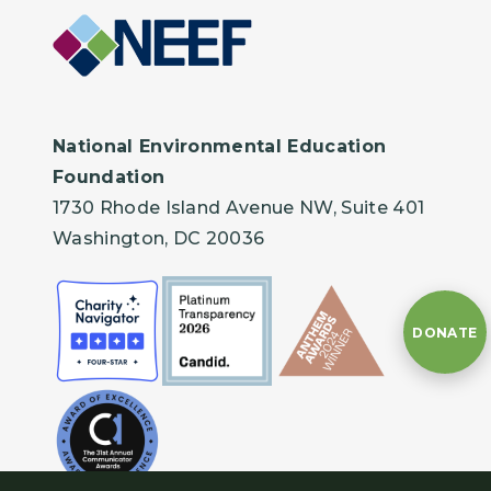
National Environmental Education
Foundation
1730 Rhode Island Avenue NW, Suite 401
Washington, DC 20036
DONATE