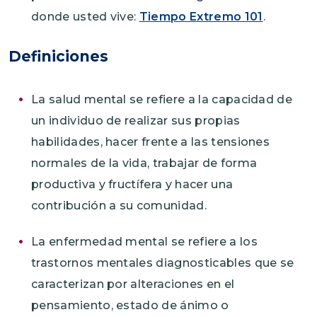
donde usted vive:
Tiempo Extremo 101
.
Definiciones
La salud mental se refiere a la capacidad de
un individuo de realizar sus propias
habilidades, hacer frente a las tensiones
normales de la vida, trabajar de forma
productiva y fructífera y hacer una
contribución a su comunidad.
La enfermedad mental se refiere a los
trastornos mentales diagnosticables que se
caracterizan por alteraciones en el
pensamiento, estado de ánimo o