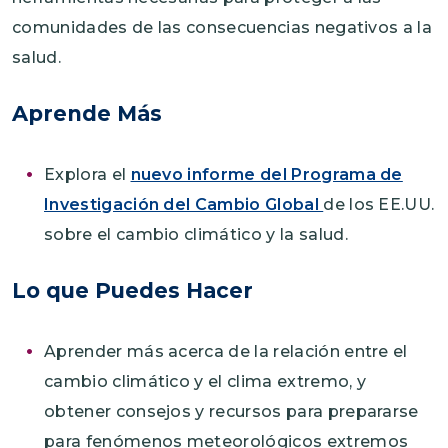
comunidades de las consecuencias negativos a la
salud.
Aprende Más
Explora el
nuevo informe del Programa de
Investigación del Cambio Global
de los EE.UU.
sobre el cambio climático y la salud.
Lo que Puedes Hacer
Aprender más acerca de la relación entre el
cambio climático y el clima extremo, y
obtener consejos y recursos para prepararse
para fenómenos meteorológicos extremos