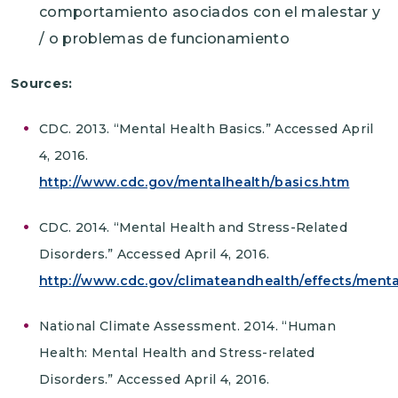
comportamiento asociados con el malestar y
/ o problemas de funcionamiento
Sources:
CDC. 2013. “Mental Health Basics.” Accessed April
4, 2016.
http://www.cdc.gov/mentalhealth/basics.htm
CDC. 2014. “Mental Health and Stress-Related
Disorders.” Accessed April 4, 2016.
http://www.cdc.gov/climateandhealth/effects/menta
National Climate Assessment. 2014. “Human
Health: Mental Health and Stress-related
Disorders.” Accessed April 4, 2016.