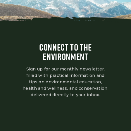
CONNECT TO THE
ENVIRONMENT
Sign up for our monthly newsletter,
filled with practical information and
tips on environmental education,
health and wellness, and conservation,
delivered directly to your inbox.