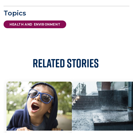
Topics
HEALTH AND ENVIRONMENT
Related Stories