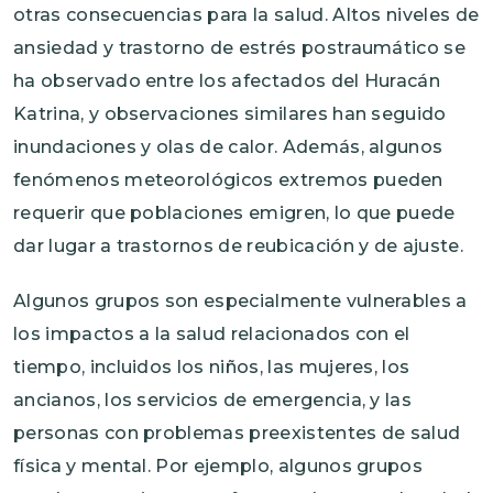
otras consecuencias para la salud. Altos niveles de
ansiedad y trastorno de estrés postraumático se
ha observado entre los afectados del Huracán
Katrina, y observaciones similares han seguido
inundaciones y olas de calor. Además, algunos
fenómenos meteorológicos extremos pueden
requerir que poblaciones emigren, lo que puede
dar lugar a trastornos de reubicación y de ajuste.
Algunos grupos son especialmente vulnerables a
los impactos a la salud relacionados con el
tiempo, incluidos los niños, las mujeres, los
ancianos, los servicios de emergencia, y las
personas con problemas preexistentes de salud
física y mental. Por ejemplo, algunos grupos