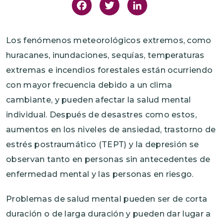
Facebook
Twitter
LinkedIn
Los fenómenos meteorológicos extremos, como
huracanes, inundaciones, sequías, temperaturas
extremas e incendios forestales están ocurriendo
con mayor frecuencia debido a un clima
cambiante, y pueden afectar la salud mental
individual. Después de desastres como estos,
aumentos en los niveles de ansiedad, trastorno de
estrés postraumático (TEPT) y la depresión se
observan tanto en personas sin antecedentes de
enfermedad mental y las personas en riesgo.
Problemas de salud mental pueden ser de corta
duración o de larga duración y pueden dar lugar a