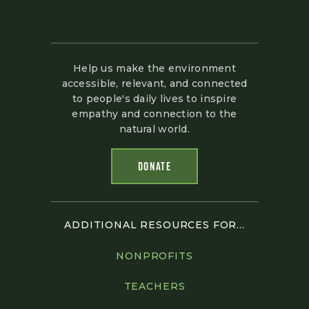
Help us make the environment
accessible, relevant, and connected
to people's daily lives to inspire
empathy and connection to the
natural world.
DONATE
ADDITIONAL RESOURCES FOR...
NONPROFITS
TEACHERS