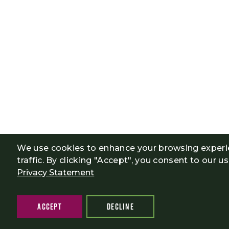
We use cookies to enhance your browsing experi
traffic. By clicking "Accept", you consent to our u
Privacy Statement
ACCEPT
DECLINE