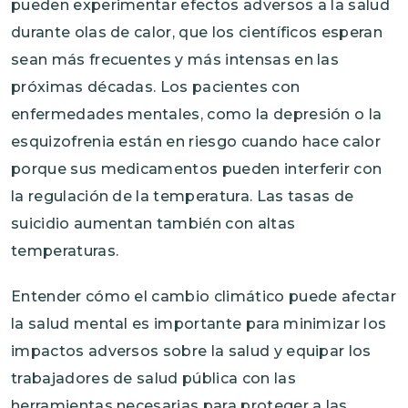
pueden experimentar efectos adversos a la salud
durante olas de calor, que los científicos esperan
sean más frecuentes y más intensas en las
próximas décadas. Los pacientes con
enfermedades mentales, como la depresión o la
esquizofrenia están en riesgo cuando hace calor
porque sus medicamentos pueden interferir con
la regulación de la temperatura. Las tasas de
suicidio aumentan también con altas
temperaturas.
Entender cómo el cambio climático puede afectar
la salud mental es importante para minimizar los
impactos adversos sobre la salud y equipar los
trabajadores de salud pública con las
herramientas necesarias para proteger a las