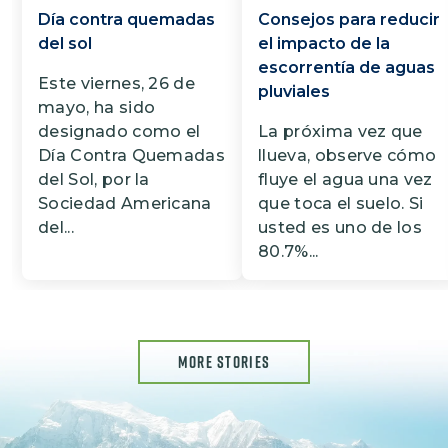
Día contra quemadas
Consejos para reducir
del sol
el impacto de la
escorrentía de aguas
Este viernes, 26 de
pluviales
mayo, ha sido
designado como el
La próxima vez que
Día Contra Quemadas
llueva, observe cómo
del Sol, por la
fluye el agua una vez
Sociedad Americana
que toca el suelo. Si
del...
usted es uno de los
80.7%...
MORE STORIES