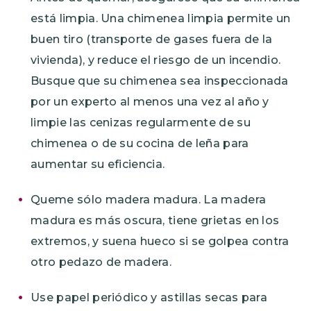
está limpia. Una chimenea limpia permite un
buen tiro (transporte de gases fuera de la
vivienda), y reduce el riesgo de un incendio.
Busque que su chimenea sea inspeccionada
por un experto al menos una vez al año y
limpie las cenizas regularmente de su
chimenea o de su cocina de leña para
aumentar su eficiencia.
Queme sólo madera madura. La madera
madura es más oscura, tiene grietas en los
extremos, y suena hueco si se golpea contra
otro pedazo de madera.
Use papel periódico y astillas secas para