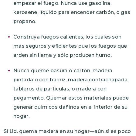
empezar el fuego. Nunca use gasolina,
kerosene, líquido para encender carbón, o gas
propano.
Construya fuegos calientes, los cuales son
más seguros y eficientes que los fuegos que
arden sin llama y sólo producen humo.
Nunca queme basura o cartón, madera
pintada o con barniz, madera contrachapada,
tableros de partículas, o madera con
pegamento. Quemar estos materiales puede
generar químicos dañinos en el interior de su
hogar.
Si Ud. quema madera en su hogar—aún si es poco