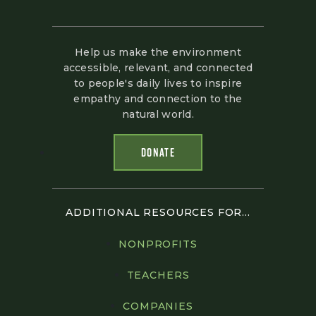
Help us make the environment
accessible, relevant, and connected
to people's daily lives to inspire
empathy and connection to the
natural world.
DONATE
ADDITIONAL RESOURCES FOR...
NONPROFITS
TEACHERS
COMPANIES