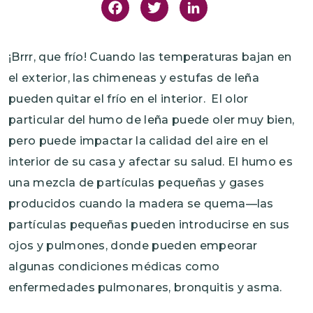
Facebook
Twitter
LinkedIn
¡Brrr, que frío! Cuando las temperaturas bajan en
el exterior, las chimeneas y estufas de leña
pueden quitar el frío en el interior. El olor
particular del humo de leña puede oler muy bien,
pero puede impactar la calidad del aire en el
interior de su casa y afectar su salud. El humo es
una mezcla de partículas pequeñas y gases
producidos cuando la madera se quema—las
partículas pequeñas pueden introducirse en sus
ojos y pulmones, donde pueden empeorar
algunas condiciones médicas como
enfermedades pulmonares, bronquitis y asma.