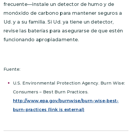
frecuente—instale un detector de humo y de
monóxido de carbono para mantener seguros a
Ud. y a su familia. Si Ud. ya tiene un detector,
revise las baterías para asegurarse de que estén
funcionando apropiadamente.
Fuente:
U.S. Environmental Protection Agency. Burn Wise:
Consumers – Best Burn Practices.
http://www.epa.gov/burnwise/burn-wise-best-
burn-practices
(link is external)