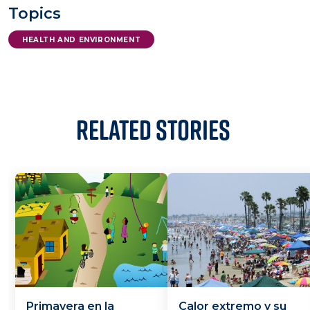
Topics
HEALTH AND ENVIRONMENT
Related Stories
Primavera en la
Calor extremo y su