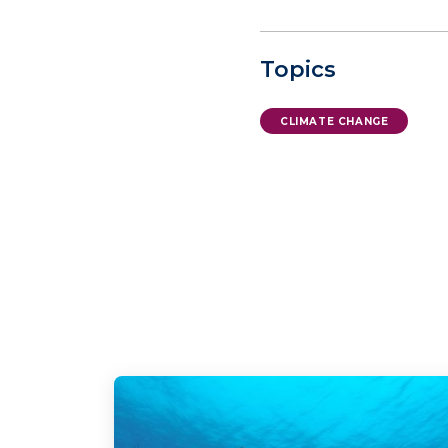
Topics
CLIMATE CHANGE