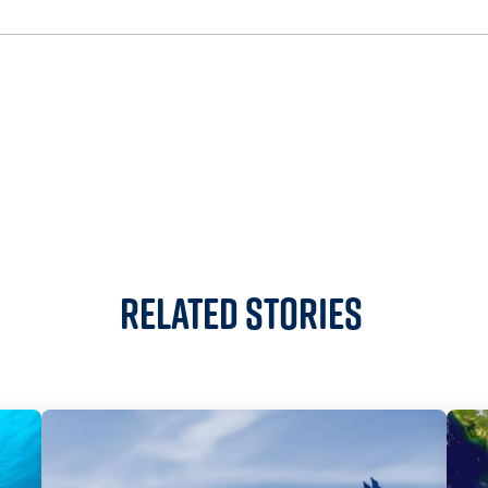
Related Stories