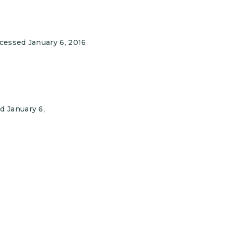
ccessed January 6, 2016.
d January 6,