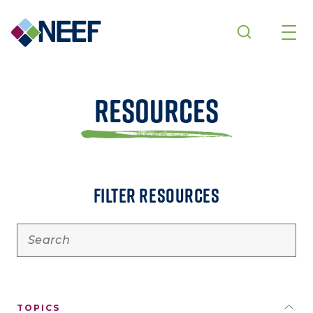
Skip to main content
Resources
FILTER RESOURCES
TOPICS