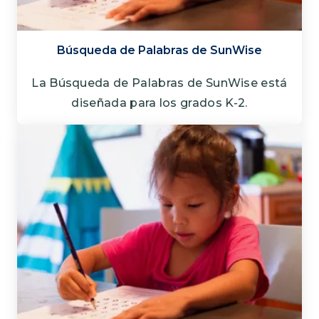
Búsqueda de Palabras de SunWise
La Búsqueda de Palabras de SunWise está
diseñada para los grados K-2.