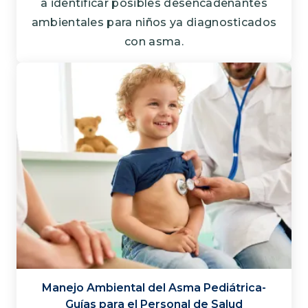
a identificar posibles desencadenantes
ambientales para niños ya diagnosticados
con asma.
Manejo Ambiental del Asma Pediátrica-
Guías para el Personal de Salud