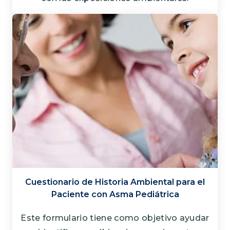
Cuestionario de Historia Ambiental para el
Paciente con Asma Pediátrica
Este formulario tiene como objetivo ayudar