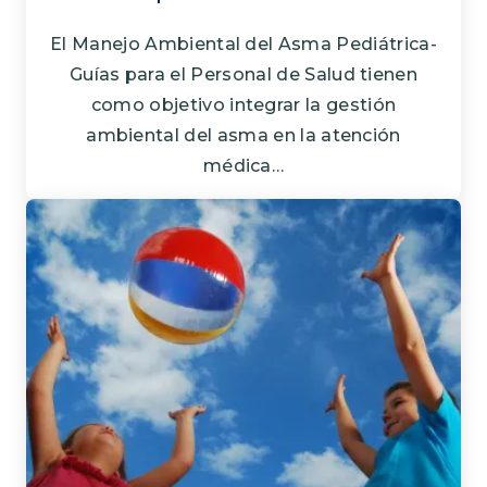
El Manejo Ambiental del Asma Pediátrica-
Guías para el Personal de Salud tienen
como objetivo integrar la gestión
ambiental del asma en la atención
médica…