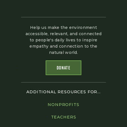
Help us make the environment
accessible, relevant, and connected
to people's daily lives to inspire
empathy and connection to the
natural world.
DONATE
ADDITIONAL RESOURCES FOR...
NONPROFITS
TEACHERS