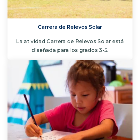
Carrera de Relevos Solar
La atividad Carrera de Relevos Solar está
diseñada para los grados 3-5.