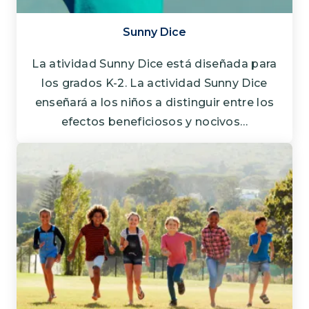
Sunny Dice
La atividad Sunny Dice está diseñada para
los grados K-2. La actividad Sunny Dice
enseñará a los niños a distinguir entre los
efectos beneficiosos y nocivos…