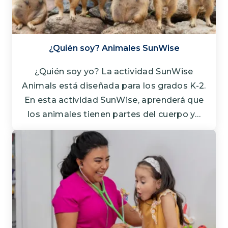
¿Quién soy? Animales SunWise
¿Quién soy yo? La actividad SunWise
Animals está diseñada para los grados K-2.
En esta actividad SunWise, aprenderá que
los animales tienen partes del cuerpo y…