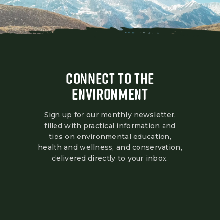
CONNECT TO THE
ENVIRONMENT
Sign up for our monthly newsletter,
filled with practical information and
tips on environmental education,
health and wellness, and conservation,
delivered directly to your inbox.