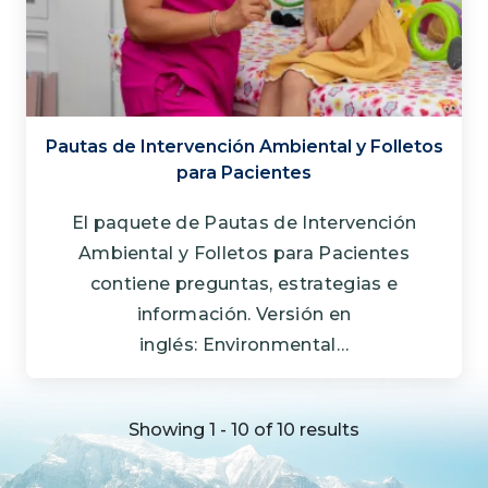
Pautas de Intervención Ambiental y Folletos
para Pacientes
El paquete de Pautas de Intervención
Ambiental y Folletos para Pacientes
contiene preguntas, estrategias e
información. Versión en
inglés: Environmental…
Showing 1 - 10 of 10 results