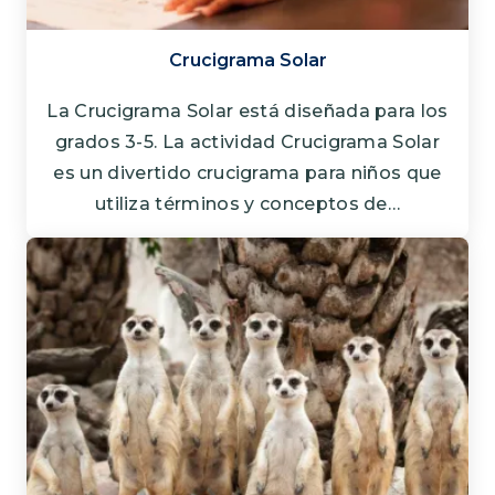
Crucigrama Solar
La Crucigrama Solar está diseñada para los
grados 3-5. La actividad Crucigrama Solar
es un divertido crucigrama para niños que
utiliza términos y conceptos de…