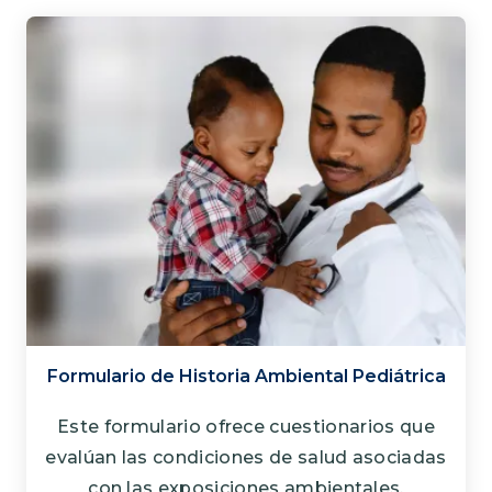
Formulario de Historia Ambiental Pediátrica
Este formulario ofrece cuestionarios que
evalúan las condiciones de salud asociadas
con las exposiciones ambientales.