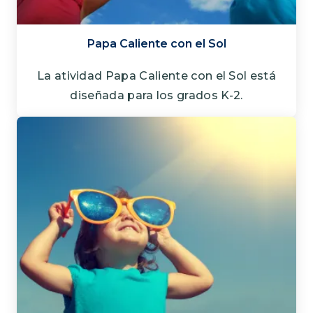
Papa Caliente con el Sol
La atividad Papa Caliente con el Sol está
diseñada para los grados K-2.