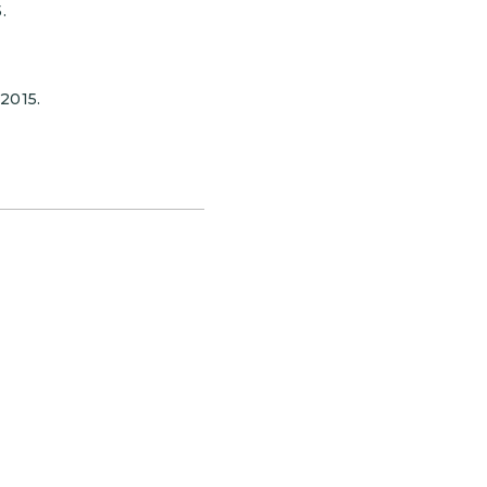
.
2015.